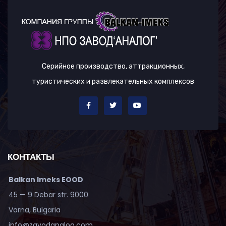
Серийное производство, аттракционных,
туристических и развлекательных комплексов
КОНТАКТЫ
Balkan Imeks EOOD
45 — 9 Debar str. 9000
Varna, Bulgaria
info@zavodanalog.com