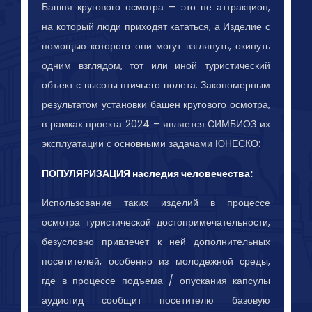
Башня кругового осмотра — это не аттракцион,
на который люди приходят кататься, а Изделие с
помощью которого они могут взглянуть, окинуть
одним взглядом, тот или иной туристический
объект с высоты птичьего полета. Закономерным
результатом установки башен кругового осмотра,
в рамках проекта 2024 – является СИМБИОЗ их
эксплуатации с основными задачами ЮНЕСКО:
ПОПУЛЯРИЗАЦИЯ наследия человечества:
Использование таких изделий в процессе
осмотра туристической достопримечательности,
безусловно привлечет к ней дополнительных
посетителей, особенно из молодежной среды,
где в процессе подъема / опускания капсулы
аудиогид сообщит посетителю базовую