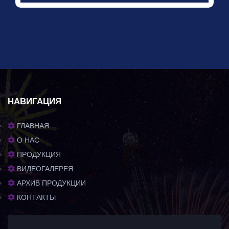
НАВИГАЦИЯ
ГЛАВНАЯ
О НАС
ПРОДУКЦИЯ
ВИДЕОГАЛЕРЕЯ
АРХИВ ПРОДУКЦИИ
КОНТАКТЫ