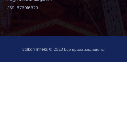
+359-876016829
Balkan Imeks © 2023 Все права защищены