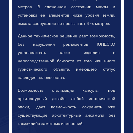
метров. В сложенном состоянии мачты и
установки ее элементов ниже уровня земли,
высота сооружения не превышает 4-х метров.
Данное техническое решение дает возможность,
без нарушения регламентов ЮНЕСКО
устанавливать такие изделия в
непосредственной близости от того или иного
туристического объекта, имеющего статус
наследия человечества.
Возможность стилизации капсулы, под
архитектурный дизайн любой исторической
эпохи, дает возможность сохранить уже
существующие архитектурные ансамбли без
каких-либо заметных изменений.