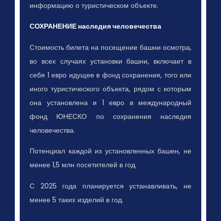
информацию о туристическом объекте.
СОХРАНЕНИЕ наследия человечества
Стоимость билета на посещение башни осмотра,
во всех случаях установки башни, включает в
себя 1 евро идущее в фонд сохранения, того или
иного туристического объекта, рядом с которым
она установлена и 1 евро в международный
фонд ЮНЕСКО по сохранения наследия
человечества.
Потенциал каждой из установленных башен, не
менее 1,5 млн посетителей в год.
С 2025 года планируется устанавливать, не
менее 5 таких изделий в год.