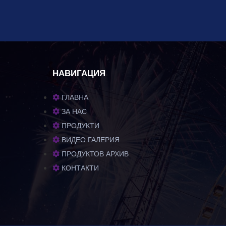
НАВИГАЦИЯ
ГЛАВНА
ЗА НАС
ПРОДУКТИ
ВИДЕО ГАЛЕРИЯ
ПРОДУКТОВ АРХИВ
КОНТАКТИ