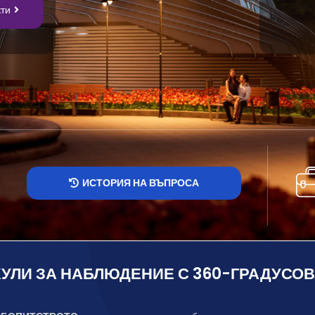
ти
ИСТОРИЯ НА ВЪПРОСА
КУЛИ ЗА НАБЛЮДЕНИЕ С 360-ГРАДУСО