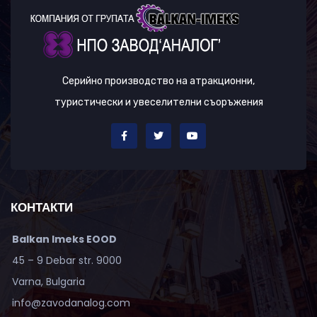
Серийно производство на атракционни,
туристически и увеселителни съоръжения
КОНТАКТИ
Balkan Imeks EOOD
45 – 9 Debar str. 9000
Varna, Bulgaria
info@zavodanalog.com