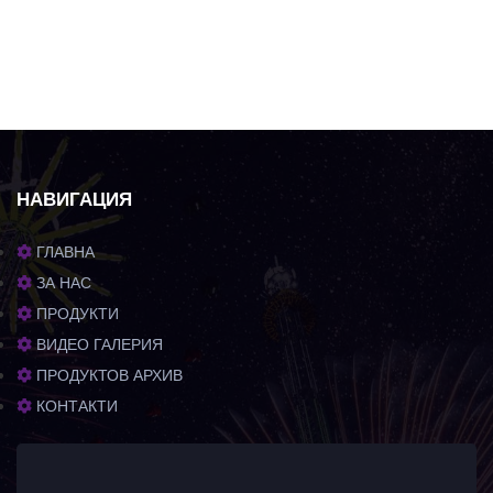
НАВИГАЦИЯ
ГЛАВНА
ЗА НАС
ПРОДУКТИ
ВИДЕО ГАЛЕРИЯ
ПРОДУКТОВ АРХИВ
КОНТАКТИ