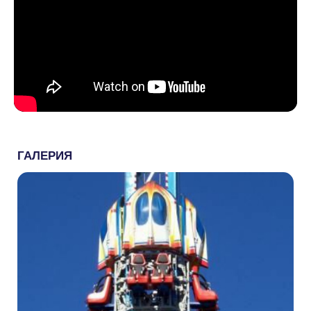
ГАЛЕРИЯ