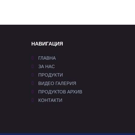
НАВИГАЦИЯ
ГЛАВНА
ЗА НАС
ПРОДУКТИ
ВИДЕО ГАЛЕРИЯ
ПРОДУКТОВ АРХИВ
КОНТАКТИ