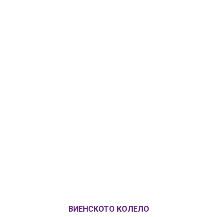
ВИЕНСКОТО КОЛЕЛО