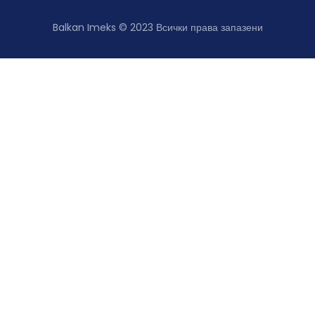
Balkan Imeks © 2023
Всички права запазени