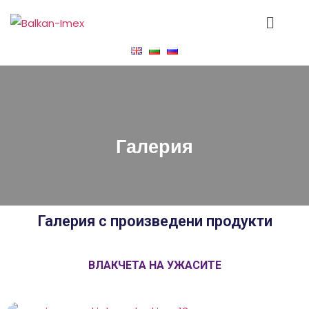
Галерия
Галерия с произведени продукти
ВЛАКЧЕТА НА УЖАСИТЕ