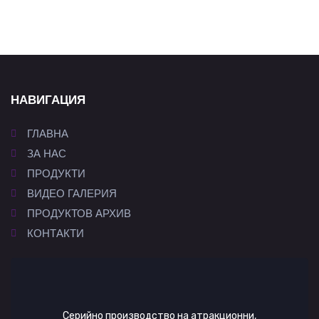
НАВИГАЦИЯ
ГЛАВНА
ЗА НАС
ПРОДУКТИ
ВИДЕО ГАЛЕРИЯ
ПРОДУКТОВ АРХИВ
КОНТАКТИ
Серийно производство на атракционни,