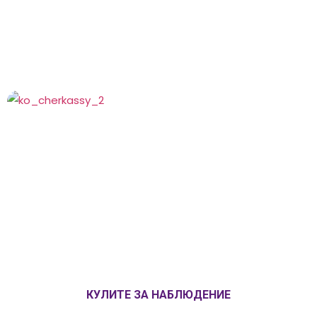
КУЛИТЕ ЗА НАБЛЮДЕНИЕ