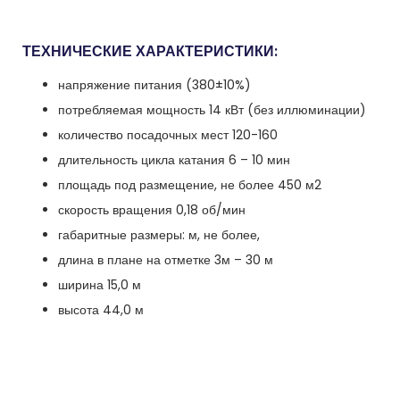
ТЕХНИЧЕСКИЕ ХАРАКТЕРИСТИКИ:
напряжение питания (380±10%)
потребляемая мощность 14 кВт (без иллюминации)
количество посадочных мест 120-160
длительность цикла катания 6 – 10 мин
площадь под размещение, не более 450 м2
скорость вращения 0,18 об/мин
габаритные размеры: м, не более,
длина в плане на отметке 3м – 30 м
ширина 15,0 м
высота 44,0 м