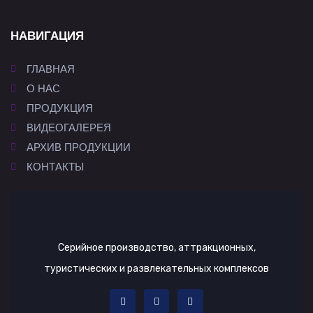
НАВИГАЦИЯ
ГЛАВНАЯ
О НАС
ПРОДУКЦИЯ
ВИДЕОГАЛЕРЕЯ
АРХИВ ПРОДУКЦИИ
КОНТАКТЫ
Серийное производство, аттракционных,
туристических и развлекательных комплексов