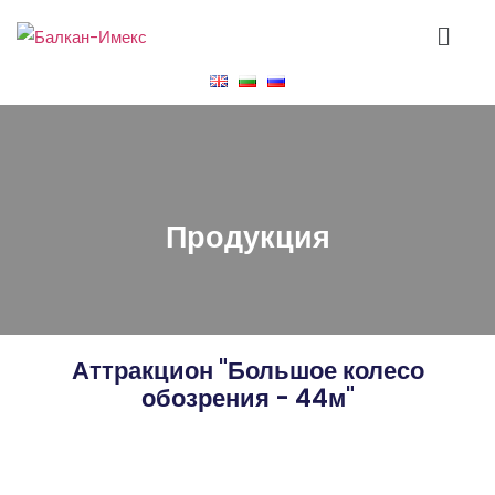
Продукция
Аттракцион "Большое колесо
обозрения - 44м"