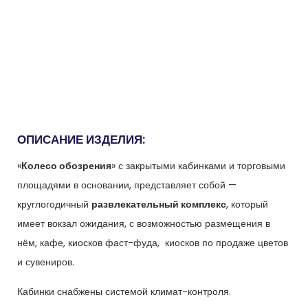
ОПИСАНИЕ ИЗДЕЛИЯ:
«
Колесо обозрения
» с закрытыми кабинками и торговыми
площадями в основании, представляет собой —
круглогодичный
развлекательный комплекс
, который
имеет вокзал ожидания, с возможностью размещения в
нём, кафе, киосков фаст-фуда, киосков по продаже цветов
и сувениров.
Кабинки снабжены системой климат-контроля.