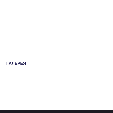
ГАЛЕРЕЯ