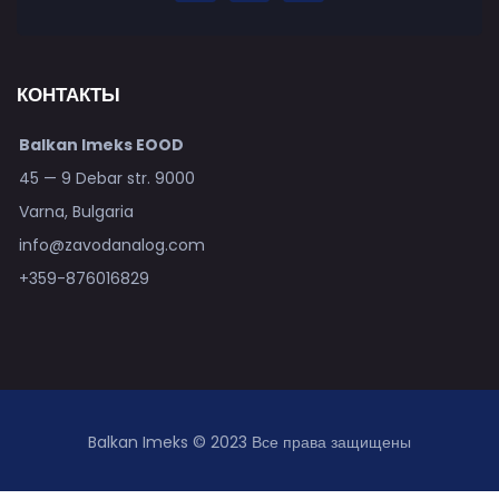
КОНТАКТЫ
Balkan Imeks EOOD
45 — 9 Debar str. 9000
Varna, Bulgaria
info@zavodanalog.com
+359-876016829
Balkan Imeks © 2023 Все права защищены