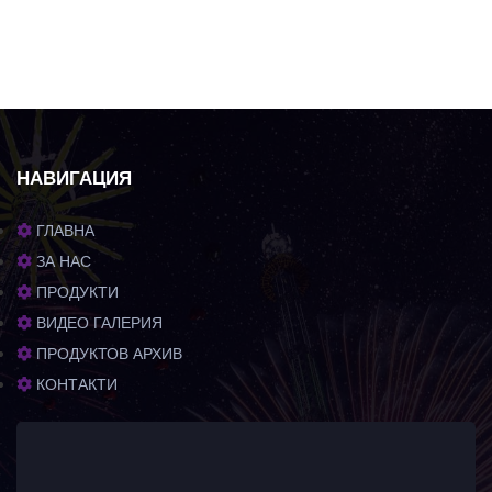
НАВИГАЦИЯ
ГЛАВНА
ЗА НАС
ПРОДУКТИ
ВИДЕО ГАЛЕРИЯ
ПРОДУКТОВ АРХИВ
КОНТАКТИ