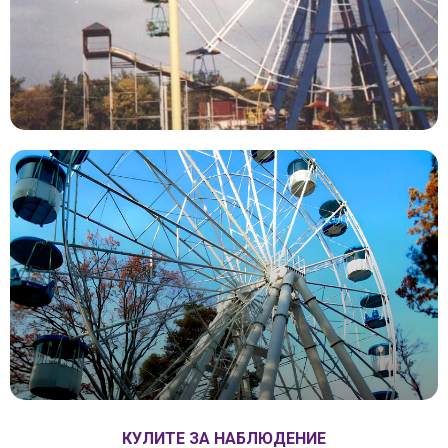
КУЛИТЕ ЗА НАБЛЮДЕНИЕ