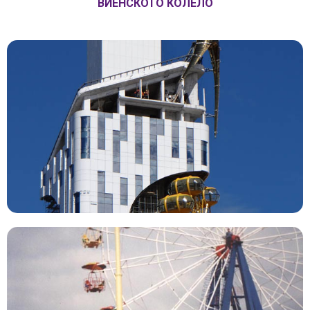
ВИЕНСКОТО КОЛЕЛО