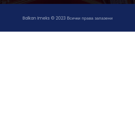
Balkan Imeks © 2023
Всички права запазени