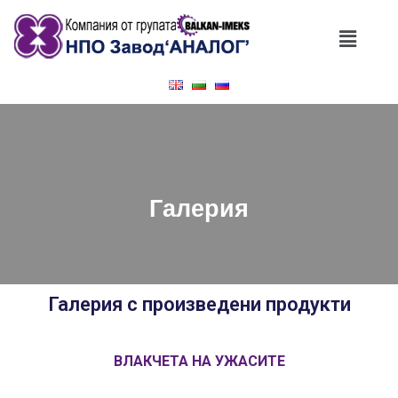
Галерия
Галерия с произведени продукти
ВЛАКЧЕТА НА УЖАСИТЕ